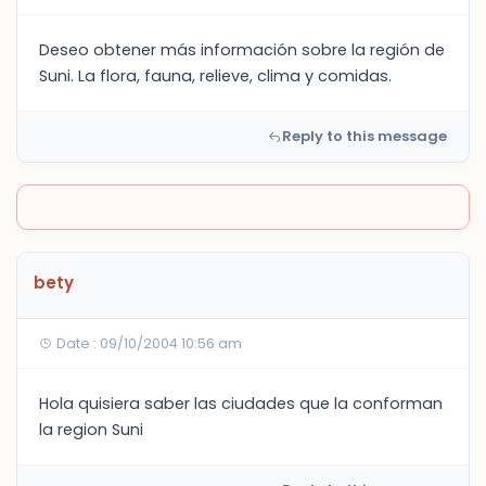
Deseo obtener más información sobre la región de
Suni. La flora, fauna, relieve, clima y comidas.
Reply to this message
bety
Date : 09/10/2004 10:56 am
Hola quisiera saber las ciudades que la conforman
la region Suni