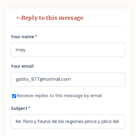
Reply to this message
Your name *
Your email
Receive replies to this message by email
Subject *