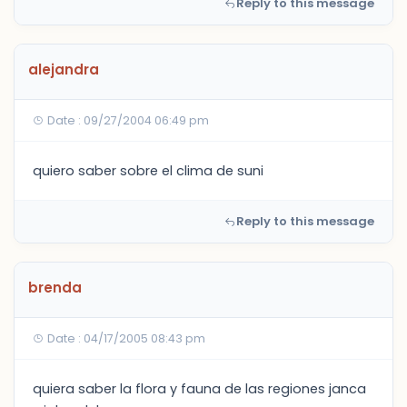
Reply to this message
alejandra
Date : 09/27/2004 06:49 pm
quiero saber sobre el clima de suni
Reply to this message
brenda
Date : 04/17/2005 08:43 pm
quiera saber la flora y fauna de las regiones janca