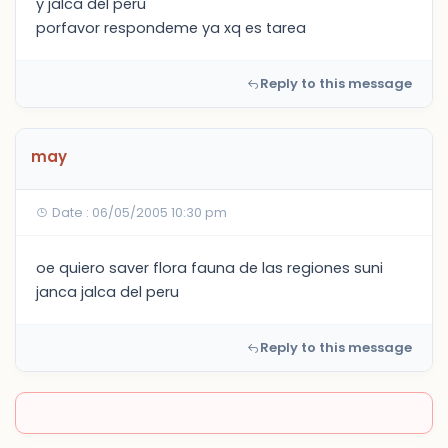
y jalca del peru
porfavor respondeme ya xq es tarea
Reply to this message
may
Date : 06/05/2005 10:30 pm
oe quiero saver flora fauna de las regiones suni
janca jalca del peru
Reply to this message