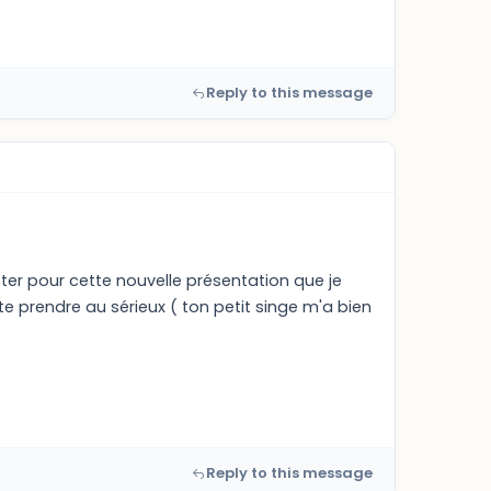
Reply to this message
er pour cette nouvelle présentation que je
te prendre au sérieux ( ton petit singe m'a bien
Reply to this message