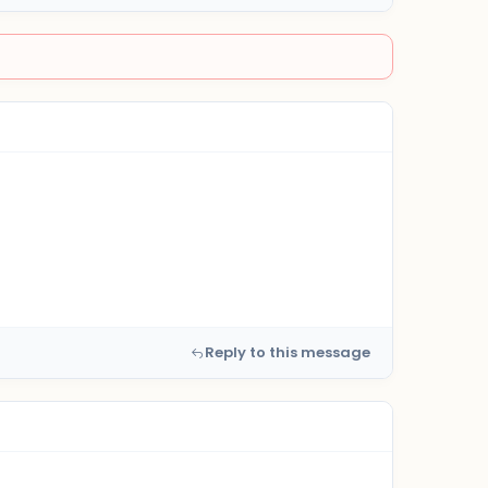
Reply to this message