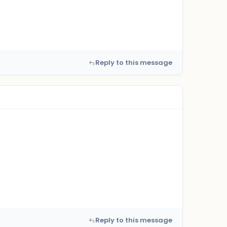
Reply to this message
Reply to this message