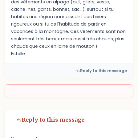
des vêtements en alpaga (pull, gilets, veste,
cache-nez, gants, bonnet, sac...), surtout si tu
habites une région connaissant des hivers
rigoureux ou si tu as l'habitude de partir en
vacances à la montagne. Ces vêtements sont non
seulement très beaux mais aussi très chauds, plus
chauds que ceux en laine de mouton !
Estelle
Reply to this message
Reply to this message