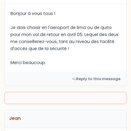
Bonjour à vous tous !
Je dois choisir en l'aeroport de lima ou de quito
pour mon vol de retour en avril 05. Lequel des deux
me conseilleriez-vous, tant au niveau des facilité
d'accès que de la sécurité !
Merci beaucoup
Reply to this message
Jean