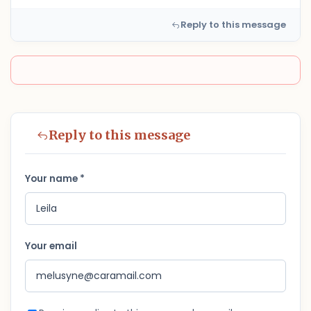
Reply to this message
Reply to this message
Your name *
Your email