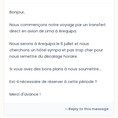
Bonjour,
Nous commençons notre voyage par un transfert
direct en avion de Lima à Arequipa.
Nous serons à Arequipa le 6 juillet et nous
cherchons un hôtel sympa et pas trop cher pour
nous remettre du décalage horaire.
Si vous avez des bons plans à nous soumettre....
Est-il nécessaire de réserver à cette période ?
Merci d'avance !
Reply to this message