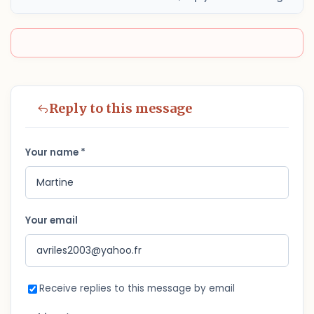
Reply to this message
Your name *
Your email
Receive replies to this message by email