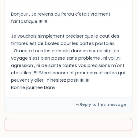
Bonjour , Je reviens du Perou c'etait vraiment
fantastique !!!!!!!
Je voudrais simplement preciser que le cout des
timbres est de 5soles pour les cartes postales
...Grace a tous les conseils donnes sur ce site ,ce
voyage s'est bien passe sans probleme , ni vol ,ni
agression , ni de sante toutes vos precisions m'ont
ete utiles !!!!!!Merci encore et pour ceux et celles qui
peuvent y aller , n'hesitez pas!!!!!!!!!!!
Bonne journee Dany
Reply to this message