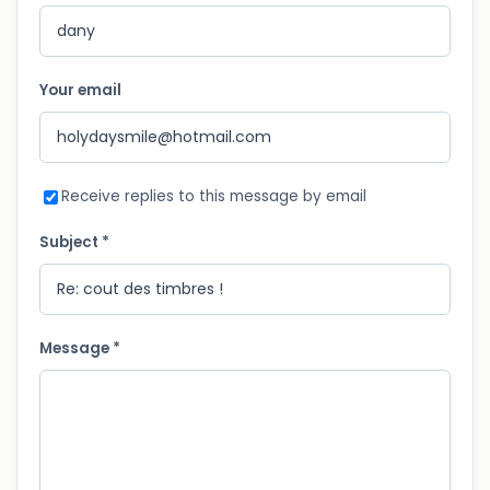
Your email
Receive replies to this message by email
Subject *
Message *