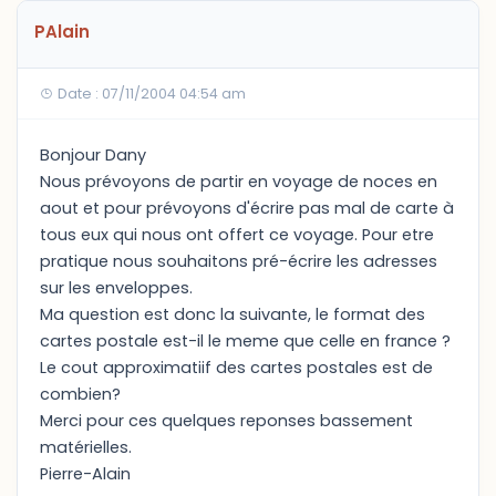
PAlain
Date : 07/11/2004 04:54 am
Bonjour Dany
Nous prévoyons de partir en voyage de noces en
aout et pour prévoyons d'écrire pas mal de carte à
tous eux qui nous ont offert ce voyage. Pour etre
pratique nous souhaitons pré-écrire les adresses
sur les enveloppes.
Ma question est donc la suivante, le format des
cartes postale est-il le meme que celle en france ?
Le cout approximatiif des cartes postales est de
combien?
Merci pour ces quelques reponses bassement
matérielles.
Pierre-Alain