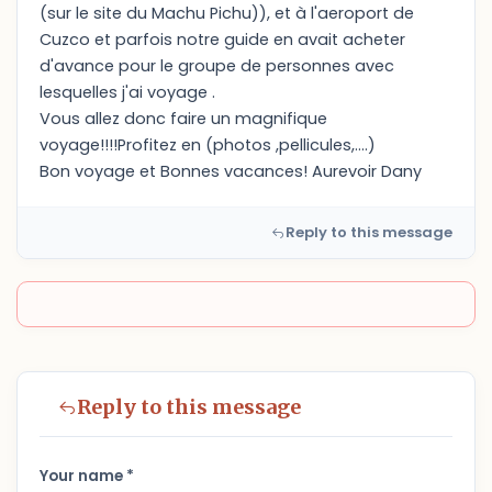
(sur le site du Machu Pichu)), et à l'aeroport de
Cuzco et parfois notre guide en avait acheter
d'avance pour le groupe de personnes avec
lesquelles j'ai voyage .
Vous allez donc faire un magnifique
voyage!!!!Profitez en (photos ,pellicules,....)
Bon voyage et Bonnes vacances! Aurevoir Dany
Reply to this message
Reply to this message
Your name *