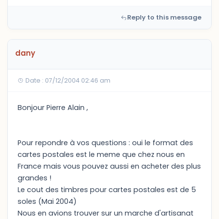
Reply to this message
dany
Date : 07/12/2004 02:46 am
Bonjour Pierre Alain ,
Pour repondre à vos questions : oui le format des
cartes postales est le meme que chez nous en
France mais vous pouvez aussi en acheter des plus
grandes !
Le cout des timbres pour cartes postales est de 5
soles (Mai 2004)
Nous en avions trouver sur un marche d'artisanat