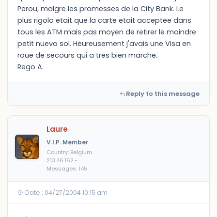
Perou, malgre les promesses de la City Bank. Le
plus rigolo etait que la carte etait acceptee dans
tous les ATM mais pas moyen de retirer le moindre
petit nuevo sol. Heureusement j'avais une Visa en
roue de secours qui a tres bien marche.
Rego A.
Reply to this message
Laure
V.I.P. Member
Country: Belgium
213.46.162.-
Messages: 145
Date : 04/27/2004 10:15 am