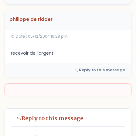
philippe de ridder
Date : 05/12/2004 10:28 pm
recevoir de l'argent
Reply to this message
Reply to this message