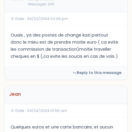
Messages: 230
Date : 04/23/2004 03:09 pm
Ouais , ya des postes de change kazi partout
donc le mieu est de prendre moitie euro ( ca evite
les commission de transaction)moitie traveller
cheques en $ (,ca evite les soucis en cas de vols )
Reply to this message
Jean
Date : 04/24/2004 01:56 am
Quelques euros et une carte bancaire, et aucun