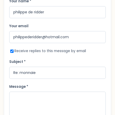
Your name *
Your email
Receive replies to this message by email
Subject *
Message *