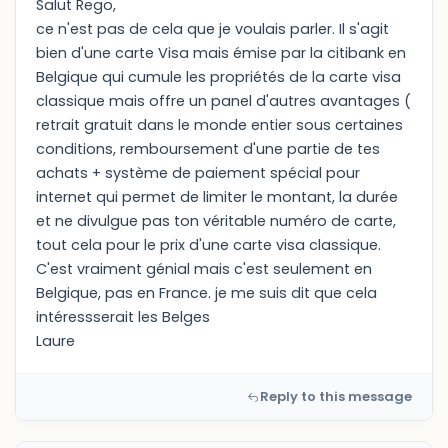
Salut Rego,
ce n'est pas de cela que je voulais parler. Il s'agit
bien d'une carte Visa mais émise par la citibank en
Belgique qui cumule les propriétés de la carte visa
classique mais offre un panel d'autres avantages (
retrait gratuit dans le monde entier sous certaines
conditions, remboursement d'une partie de tes
achats + système de paiement spécial pour
internet qui permet de limiter le montant, la durée
et ne divulgue pas ton véritable numéro de carte,
tout cela pour le prix d'une carte visa classique.
C'est vraiment génial mais c'est seulement en
Belgique, pas en France. je me suis dit que cela
intéressserait les Belges
Laure
Reply to this message