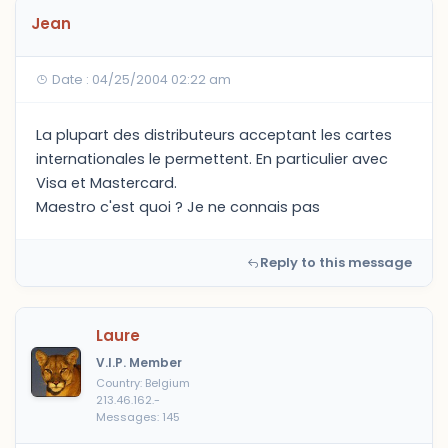
Jean
Date : 04/25/2004 02:22 am
La plupart des distributeurs acceptant les cartes
internationales le permettent. En particulier avec
Visa et Mastercard.
Maestro c'est quoi ? Je ne connais pas
Reply to this message
Laure
V.I.P. Member
Country: Belgium
213.46.162.-
Messages: 145