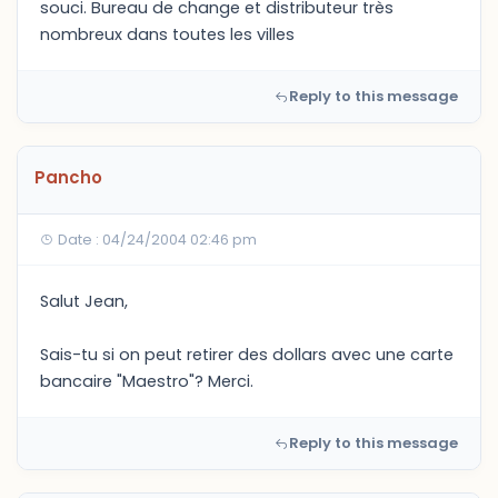
souci. Bureau de change et distributeur très
nombreux dans toutes les villes
Reply to this message
Pancho
Date : 04/24/2004 02:46 pm
Salut Jean,
Sais-tu si on peut retirer des dollars avec une carte
bancaire "Maestro"? Merci.
Reply to this message