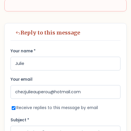
Reply to this message
Your name *
Your email
Receive replies to this message by email
Subject *