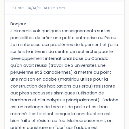
Date : 04/14/2004 07:58 am
Bonjour
J'aimerais voir quelques renseignements sur les
possibilités de créer une petite entreprise au Pérou.
Je m'intéresse aux problèmes de logement et j'ai lu
sur le site internet du centre de recherche pour le
développement international basé au Canada
qu'on avait réussi (travail de 3 universités une
péruvienne et 2 canadiennes) à mettre au point
une maison en adobe (matériau utilisé pour la
construction des habitations au Pérou) résistante
aux pires secousses sismiques (utlisation de
bambous et d'eucalyptus principalement). L'adobe
est un mélange de terre et de paille et est bon
marché. Il est isolant lorsque la construction est
bien faite et résiste au feu. Malheureusement, on
préfère construire en "dur" car l'adobe est