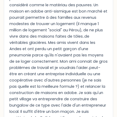
considéré comme le matériau des pauvres. Un
maison en adobe anti-sismique est bon marché et
pourrait permettre à des familles aux revenus
modestes de trouver un logement (il manque 1
million de logement "social" au Pérou), de ne plus
vivre dans des maisons faites de tôles..de
véritables glacières. Mes amis vivent dans les
Andes et ont perdu un petit garçon d'une
pneumonie parce qu'ils n'avaient pas les moyens
de se loger correctement. Mon ami connait de gros
problèmes de travail et je voudrais l'aider..peut-
être en créant une entreprise individuelle ou une
coopérative avec d'autres personnes (je ne sais
pas quelle est la meilleure formule ?) et relancer la
construction de maisons en adobe. Je sais qu'un
petit village va entreprendre de construire des
bungalow de ce type avec l'aide d'un entrepreneur
local. Il suffit d'être un bon maçon. Je suis