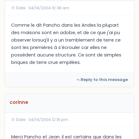
Date : 04/14/2004 10:38 am
Comme le dit Pancho dans les Andes la plupart
des maisons sont en adobe, et de ce que j'ai pu
observer lorsuq'il y a un tremblement de terre ce
sont les premières à s'écrouler car elles ne
possèdent aucune structure. Ce sont de simples
briques de terre crue empilées.
Reply to this message
corinne
Date : 04/14/2004 12:16 pm
Merci Pancho et Jean. il est certains que dans les