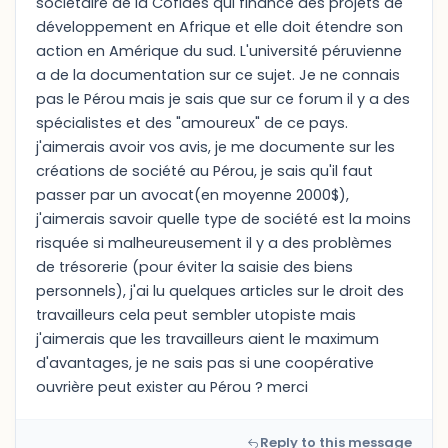
sociétaire de la Cofides qui finance des projets de
développement en Afrique et elle doit étendre son
action en Amérique du sud. L'université péruvienne
a de la documentation sur ce sujet. Je ne connais
pas le Pérou mais je sais que sur ce forum il y a des
spécialistes et des "amoureux" de ce pays.
j'aimerais avoir vos avis, je me documente sur les
créations de société au Pérou, je sais qu'il faut
passer par un avocat(en moyenne 2000$),
j'aimerais savoir quelle type de société est la moins
risquée si malheureusement il y a des problèmes
de trésorerie (pour éviter la saisie des biens
personnels), j'ai lu quelques articles sur le droit des
travailleurs cela peut sembler utopiste mais
j'aimerais que les travailleurs aient le maximum
d'avantages, je ne sais pas si une coopérative
ouvrière peut exister au Pérou ? merci
Reply to this message