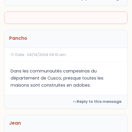
Pancho
Date : 04/14/2004 09:10 am
Dans les communautés campesinas du
département de Cusco, presque toutes les
maisons sont construites en adobes.
Reply to this message
Jean