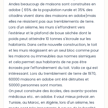
Andes beaucoup de maisons sont construites en
adobe ( 65% de la population rurale et 35% des
citadins vivent dans des maisons en adobe)mais
elles ne résistent pas aux tremblements de terre.
Lors d'un séisme, les murs s'effondrent vers
l'extérieur et le plafond de boue séchée dont le
poids peut atteindre 10 tonnes s'écroule sur les
habitants. Dans cette nouvelle construction, le toit
et les murs réagissent en un seul bloc comme pour
les maisons ou immeubles aux normes sismiques
et cela permet aux habitants de ne pas être
écrasés par l'effondrement du toit. Voila ce qui est
intéressant. Lors du tremblement de terre de 1970,
60000 maisons en adobe ont été détruites et
50000 personnes sont mortes.
On peut construire des écoles, des avants-postes
médicaux etc.. en adobe. Il vaut mieux prévoir..en
Tunisie, au Maroc, en Algérie, lors d'un séisme, les