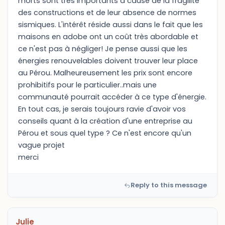
morts sont très importants à cause de la fragilité
des constructions et de leur absence de normes
sismiques. L'intérêt réside aussi dans le fait que les
maisons en adobe ont un coût très abordable et
ce n'est pas à négliger! Je pense aussi que les
énergies renouvelables doivent trouver leur place
au Pérou. Malheureusement les prix sont encore
prohibitifs pour le particulier..mais une
communauté pourrait accéder à ce type d'énergie.
En tout cas, je serais toujours ravie d'avoir vos
conseils quant à la création d'une entreprise au
Pérou et sous quel type ? Ce n'est encore qu'un
vague projet
merci
Reply to this message
Julie