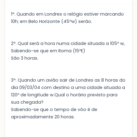
1ª. Quando em Londres o relógio estiver marcando
10h; em Belo Horizonte (45ºw) serão.
2ª. Qual será a hora numa cidade situada a 105º w,
Sabendo-se que em Roma (15ºE)
São 3 horas.
3ª. Quando um avião sair de Londres as 8 horas do
dia 09/03/04 com destino a uma cidade situada a
120º de longitude w.Qual o horário previsto para
sua chegada?
Sabendo-se que o tempo de vôo é de
aproximadamente 20 horas.