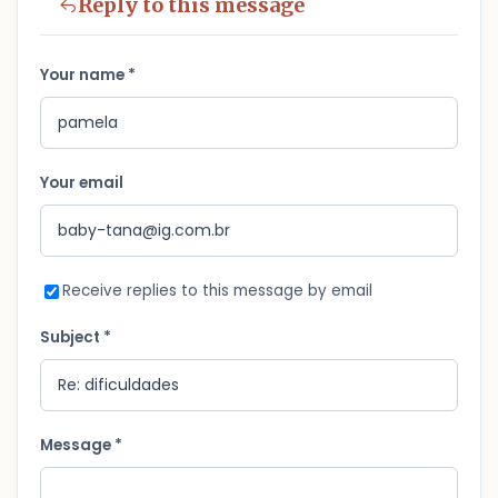
Reply to this message
Your name *
Your email
Receive replies to this message by email
Subject *
Message *