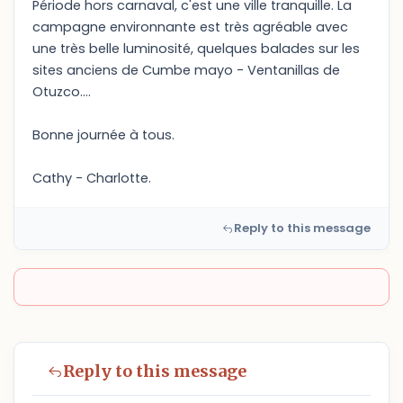
Période hors carnaval, c'est une ville tranquille. La
campagne environnante est très agréable avec
une très belle luminosité, quelques balades sur les
sites anciens de Cumbe mayo - Ventanillas de
Otuzco....
Bonne journée à tous.
Cathy - Charlotte.
Reply to this message
Reply to this message