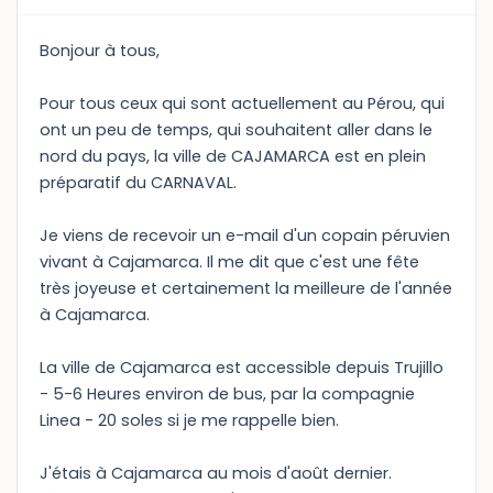
Bonjour à tous,
Pour tous ceux qui sont actuellement au Pérou, qui
ont un peu de temps, qui souhaitent aller dans le
nord du pays, la ville de CAJAMARCA est en plein
préparatif du CARNAVAL.
Je viens de recevoir un e-mail d'un copain péruvien
vivant à Cajamarca. Il me dit que c'est une fête
très joyeuse et certainement la meilleure de l'année
à Cajamarca.
La ville de Cajamarca est accessible depuis Trujillo
- 5-6 Heures environ de bus, par la compagnie
Linea - 20 soles si je me rappelle bien.
J'étais à Cajamarca au mois d'août dernier.