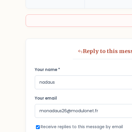
Reply to this mes
Your name *
Your email
Receive replies to this message by email