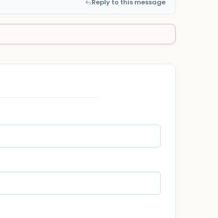
Reply to this message