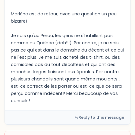
Marlène est de retour, avec une question un peu
bizarre!
Je sais qu'au Pérou, les gens ne s'habillent pas
comme au Québec (dah!!!). Par contre, je ne sais
pas ce qui est dans le domaine du décent et ce qui
ne l'est plus. Je me suis acheté des t-shirt, ou des
camisoles pas du tout décoltées et qui ont des
manches larges finissant aux épaules. Par contre,
plusieurs chandails sont quand même moulants...
est-ce correct de les porter ou est-ce que ce sera
perçu comme indécent? Merci beaucoup de vos
conseils!
Reply to this message