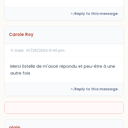
Reply to this message
Carole Roy
Date : 07/25/2003 01:40 pm
Merci Estelle de m'avoir répondu et peu-être à une
autre fois
Reply to this message
alain