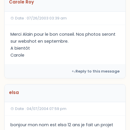
Carole Roy
Date : 07/26/2003 03:39 am
Merci Alain pour le bon conseil. Nos photos seront
sur webshot en septembre.
A bientôt
Carole
Reply to this message
elsa
Date : 04/07/2004 07:59 pm
bonjour mon nom est elsa 12 ans je fait un projet