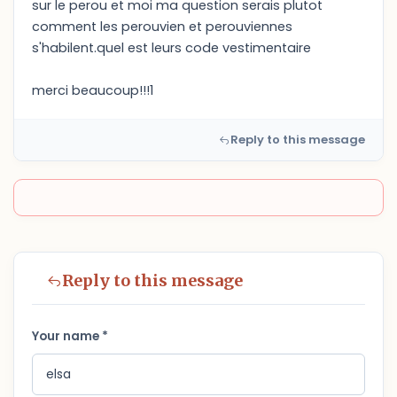
sur le perou et moi ma question serais plutot
comment les perouvien et perouviennes
s'habilent.quel est leurs code vestimentaire
merci beaucoup!!!1
Reply to this message
Reply to this message
Your name *