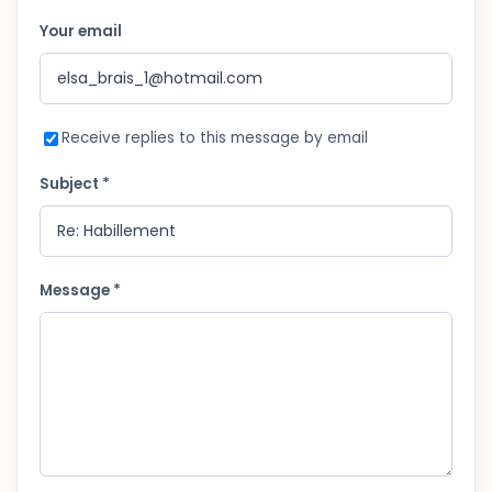
Your email
Receive replies to this message by email
Subject *
Message *