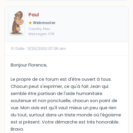
Paul
Webmaster
Country: Peru
Messages: 1178
Date : 11/20/2002 07:06 am
Bonjour Florence,
Le propre de ce forum est d'être ouvert à tous.
Chacun peut s'exprimer, ce qu'à fait Jean qui
semble être partisan de l'aide humanitaire
soutenue et non ponctuelle, chacun son point de
vue. Mon avis est qu'il vaut mieux un peu que rien
du tout, surtout dans un triste monde où l'égoïsme
est si présent. Votre démarche est très honorable.
Bravo.