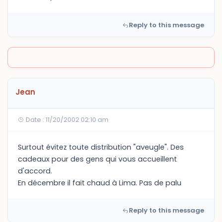
Reply to this message
Jean
Date : 11/20/2002 02:10 am
Surtout évitez toute distribution "aveugle". Des
cadeaux pour des gens qui vous accueillent
d'accord.
En décembre il fait chaud à Lima. Pas de palu
Reply to this message