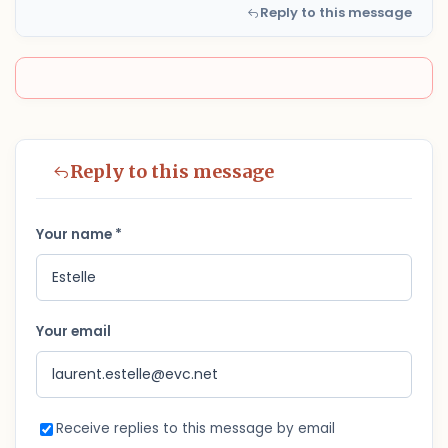
Reply to this message
Reply to this message
Your name *
Your email
Receive replies to this message by email