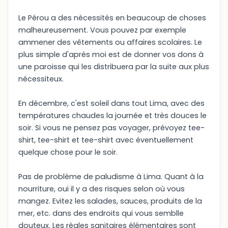
Le Pérou a des nécessités en beaucoup de choses
malheureusement. Vous pouvez par exemple
ammener des vêtements ou affaires scolaires. Le
plus simple d'après moi est de donner vos dons à
une paroisse qui les distribuera par la suite aux plus
nécessiteux.
En décembre, c'est soleil dans tout Lima, avec des
températures chaudes la journée et très douces le
soir. Si vous ne pensez pas voyager, prévoyez tee-
shirt, tee-shirt et tee-shirt avec éventuellement
quelque chose pour le soir.
Pas de problème de paludisme à Lima. Quant à la
nourriture, oui il y a des risques selon où vous
mangez. Evitez les salades, sauces, produits de la
mer, etc. dans des endroits qui vous semblle
douteux. Les règles sanitaires élémentaires sont