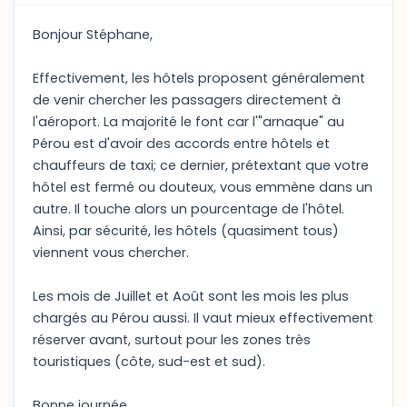
Bonjour Stéphane,
Effectivement, les hôtels proposent généralement
de venir chercher les passagers directement à
l'aéroport. La majorité le font car l'"arnaque" au
Pérou est d'avoir des accords entre hôtels et
chauffeurs de taxi; ce dernier, prétextant que votre
hôtel est fermé ou douteux, vous emmène dans un
autre. Il touche alors un pourcentage de l'hôtel.
Ainsi, par sécurité, les hôtels (quasiment tous)
viennent vous chercher.
Les mois de Juillet et Août sont les mois les plus
chargés au Pérou aussi. Il vaut mieux effectivement
réserver avant, surtout pour les zones très
touristiques (côte, sud-est et sud).
Bonne journée