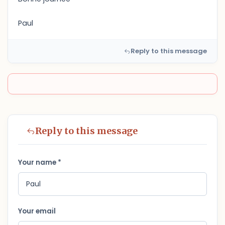
Paul
Reply to this message
Reply to this message
Your name *
Your email