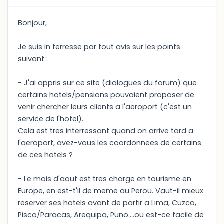
Bonjour,
Je suis in terresse par tout avis sur les points
suivant :
- J'ai appris sur ce site (dialogues du forum) que
certains hotels/pensions pouvaient proposer de
venir chercher leurs clients a l'aeroport (c'est un
service de l'hotel).
Cela est tres interressant quand on arrive tard a
l'aeroport, avez-vous les coordonnees de certains
de ces hotels ?
- Le mois d'aout est tres charge en tourisme en
Europe, en est-t'il de meme au Perou. Vaut-il mieux
reserver ses hotels avant de partir a Lima, Cuzco,
Pisco/Paracas, Arequipa, Puno....ou est-ce facile de