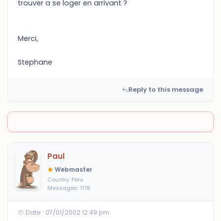
trouver a se loger en arrivant ?
Merci,
Stephane
Reply to this message
Paul
Webmaster
Country: Peru
Messages: 1178
Date : 07/01/2002 12:49 pm