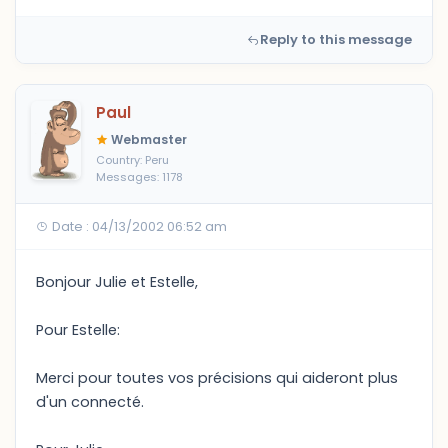
Reply to this message
Paul
Webmaster
Country: Peru
Messages: 1178
Date : 04/13/2002 06:52 am
Bonjour Julie et Estelle,
Pour Estelle:
Merci pour toutes vos précisions qui aideront plus
d'un connecté.