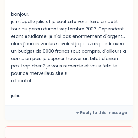
bonjour,
je m'apelle julie et je souhaite venir faire un petit
tour au perou durant septembre 2002. Cependant,
etant etudiante, je n'ai pas enormement d'argent...
alors j'aurais voulus savoir si je pouvais partir avec
un budget de 8000 francs tout compris, d'ailleurs a
combien puis je esperer trouver un billet d'avion
pas trop cher ? je vous remercie et vous felicite
pour ce merveilleux site !!
a bientot,
julie.
Reply to this message