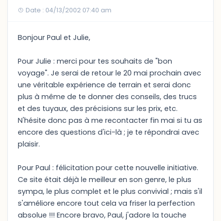
Date : 04/13/2002 07:40 am
Bonjour Paul et Julie,
Pour Julie : merci pour tes souhaits de "bon
voyage". Je serai de retour le 20 mai prochain avec
une véritable expérience de terrain et serai donc
plus à même de te donner des conseils, des trucs
et des tuyaux, des précisions sur les prix, etc.
N'hésite donc pas à me recontacter fin mai si tu as
encore des questions d'ici-là ; je te répondrai avec
plaisir.
Pour Paul : félicitation pour cette nouvelle initiative.
Ce site était déjà le meilleur en son genre, le plus
sympa, le plus complet et le plus convivial ; mais s'il
s'améliore encore tout cela va friser la perfection
absolue !!! Encore bravo, Paul, j'adore la touche