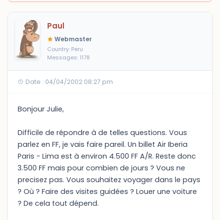
Paul
Webmaster
Country: Peru
Messages: 1178
Date : 04/04/2002 08:27 pm
Bonjour Julie,
Difficile de répondre à de telles questions. Vous
parlez en FF, je vais faire pareil. Un billet Air Iberia
Paris - Lima est à environ 4.500 FF A/R. Reste donc
3.500 FF mais pour combien de jours ? Vous ne
precisez pas. Vous souhaitez voyager dans le pays
? Où ? Faire des visites guidées ? Louer une voiture
? De cela tout dépend.