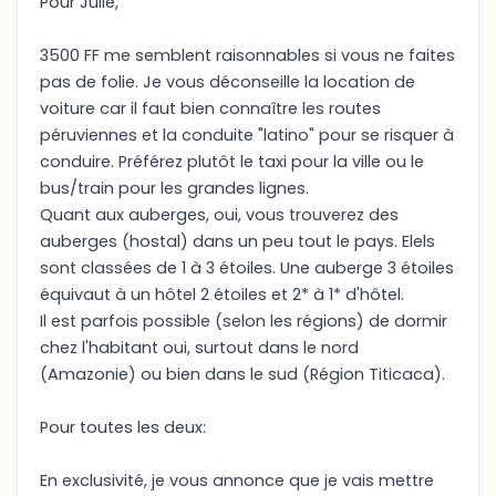
Pour Julie,
3500 FF me semblent raisonnables si vous ne faites
pas de folie. Je vous déconseille la location de
voiture car il faut bien connaître les routes
péruviennes et la conduite "latino" pour se risquer à
conduire. Préférez plutôt le taxi pour la ville ou le
bus/train pour les grandes lignes.
Quant aux auberges, oui, vous trouverez des
auberges (hostal) dans un peu tout le pays. Elels
sont classées de 1 à 3 étoiles. Une auberge 3 étoiles
équivaut à un hôtel 2 étoiles et 2* à 1* d'hôtel.
Il est parfois possible (selon les régions) de dormir
chez l'habitant oui, surtout dans le nord
(Amazonie) ou bien dans le sud (Région Titicaca).
Pour toutes les deux:
En exclusivité, je vous annonce que je vais mettre