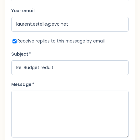
Your email
Receive replies to this message by email
Subject *
Message *