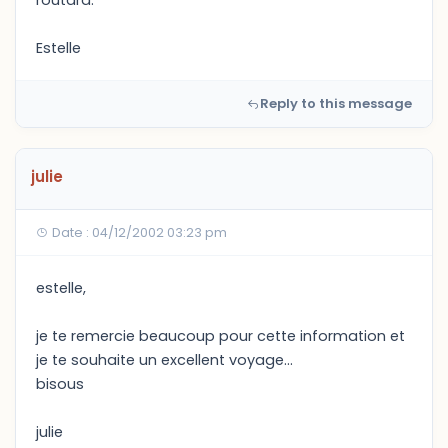
routard.
Estelle
Reply to this message
julie
Date : 04/12/2002 03:23 pm
estelle,
je te remercie beaucoup pour cette information et
je te souhaite un excellent voyage...
bisous
julie