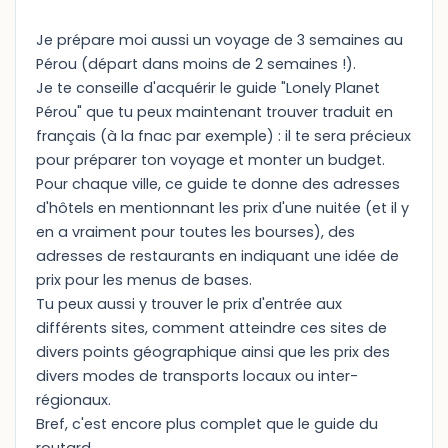
Je prépare moi aussi un voyage de 3 semaines au
Pérou (départ dans moins de 2 semaines !).
Je te conseille d'acquérir le guide "Lonely Planet
Pérou" que tu peux maintenant trouver traduit en
français (à la fnac par exemple) : il te sera précieux
pour préparer ton voyage et monter un budget.
Pour chaque ville, ce guide te donne des adresses
d'hôtels en mentionnant les prix d'une nuitée (et il y
en a vraiment pour toutes les bourses), des
adresses de restaurants en indiquant une idée de
prix pour les menus de bases.
Tu peux aussi y trouver le prix d'entrée aux
différents sites, comment atteindre ces sites de
divers points géographique ainsi que les prix des
divers modes de transports locaux ou inter-
régionaux.
Bref, c'est encore plus complet que le guide du