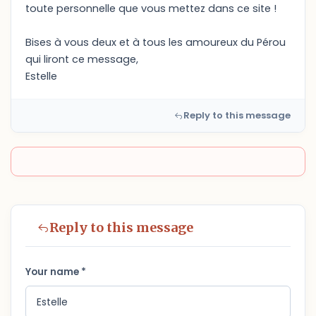
toute personnelle que vous mettez dans ce site !
Bises à vous deux et à tous les amoureux du Pérou
qui liront ce message,
Estelle
Reply to this message
Reply to this message
Your name *