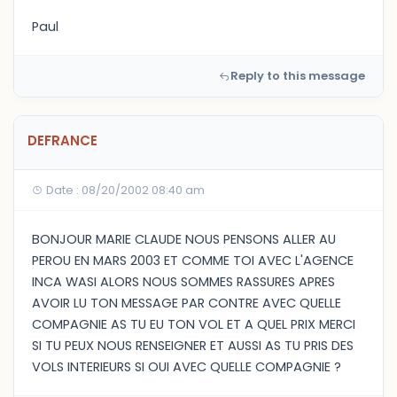
Paul
Reply to this message
DEFRANCE
Date : 08/20/2002 08:40 am
BONJOUR MARIE CLAUDE NOUS PENSONS ALLER AU
PEROU EN MARS 2003 ET COMME TOI AVEC L'AGENCE
INCA WASI ALORS NOUS SOMMES RASSURES APRES
AVOIR LU TON MESSAGE PAR CONTRE AVEC QUELLE
COMPAGNIE AS TU EU TON VOL ET A QUEL PRIX MERCI
SI TU PEUX NOUS RENSEIGNER ET AUSSI AS TU PRIS DES
VOLS INTERIEURS SI OUI AVEC QUELLE COMPAGNIE ?