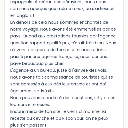
espagnols et même des péruviens, nous nous
sommes aperçus que même à eux, on s'adressait
en anglais !
En dehors de cela nous sommes enchantés de
notre voyage. Nous avons été emmerveillés par ce
pays. Quand aux prestations fournies par l'agence
question rapport qualité prix, c'était très bien. Nous
n'avons pas perdu de temps et si nous étions
passé par une agence française, nous aurions
payé beaucoup plus cher.
L'agence a un bureau, juste à l'arrivée des vols.
Nous avons fait connaissance de touristes qui se
sont adressés à eux dès leur arrivée et ont été
également satisfaits.
Nous pouvons réondre à des questions, s'il y a des
lecteurs intéressés.
Encore merci de ton site, je viens d'imprimer la
recette du ceviche et du Pisco Sour, on ne peux
plus s'en passer !