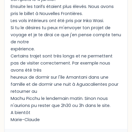
Ensuite les tarifs étaient plus élevés. Nous avons
pris le billet à Nouvelles Frontières.
Les vols intérieurs ont été pris par Inka Wasi.
Si tu le désires tu peux m'envoyer ton projet de
voyage et je te dirai ce que j'en pense compte tenu
de notre
expérience.
Certains trajet sont très longs et ne permettent
pas de visiter correctement. Par exemple nous
avons été très
heureux de dormir sur l'île Amantani dans une
famille et de dormir une nuit à Aguacalientes pour
retourner au
Machu Picchu le lendemain matin. Sinon nous
n'aurions pu rester que 2h30 ou 3h dans le site.
A bientôt
Marie-Claude