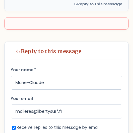
Reply to this message
Reply to this message
Your name *
Your email
Receive replies to this message by email