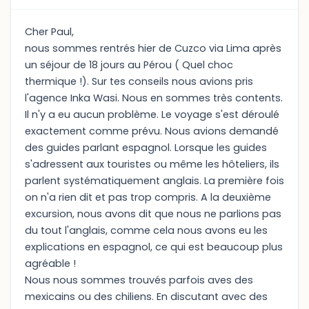
Cher Paul,
nous sommes rentrés hier de Cuzco via Lima après
un séjour de 18 jours au Pérou ( Quel choc
thermique !). Sur tes conseils nous avions pris
l'agence Inka Wasi. Nous en sommes très contents.
Il n'y a eu aucun problème. Le voyage s'est déroulé
exactement comme prévu. Nous avions demandé
des guides parlant espagnol. Lorsque les guides
s'adressent aux touristes ou même les hôteliers, ils
parlent systématiquement anglais. La première fois
on n'a rien dit et pas trop compris. A la deuxième
excursion, nous avons dit que nous ne parlions pas
du tout l'anglais, comme cela nous avons eu les
explications en espagnol, ce qui est beaucoup plus
agréable !
Nous nous sommes trouvés parfois aves des
mexicains ou des chiliens. En discutant avec des