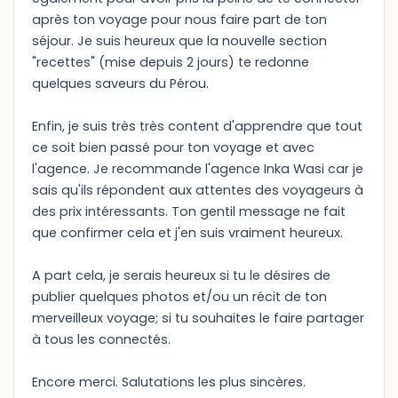
après ton voyage pour nous faire part de ton
séjour. Je suis heureux que la nouvelle section
"recettes" (mise depuis 2 jours) te redonne
quelques saveurs du Pérou.
Enfin, je suis très très content d'apprendre que tout
ce soit bien passé pour ton voyage et avec
l'agence. Je recommande l'agence Inka Wasi car je
sais qu'ils répondent aux attentes des voyageurs à
des prix intéressants. Ton gentil message ne fait
que confirmer cela et j'en suis vraiment heureux.
A part cela, je serais heureux si tu le désires de
publier quelques photos et/ou un récit de ton
merveilleux voyage; si tu souhaites le faire partager
à tous les connectés.
Encore merci. Salutations les plus sincères.