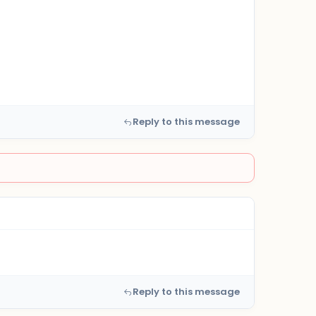
Reply to this message
Reply to this message