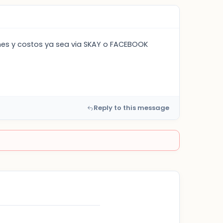
nes y costos ya sea via SKAY o FACEBOOK
Reply to this message