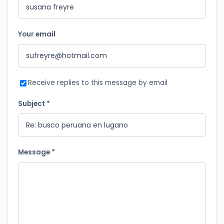
Your email
Receive replies to this message by email
Subject *
Message *