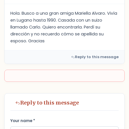
Hola. Busco a una gran amiga Mariella Alvaro. Vivía
en Lugano hasta 1990. Casada con un suizo
llamado Carlo. Quiero encontrarla. Perdí su
dirección y no recuerdo cómo se apellida su
esposo. Gracias
Reply to this message
Reply to this message
Your name *