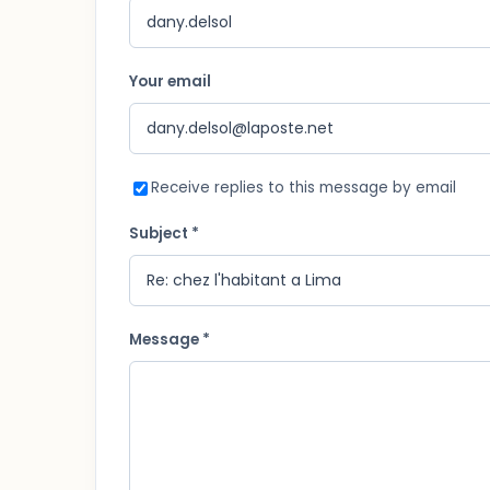
Your email
Receive replies to this message by email
Subject *
Message *