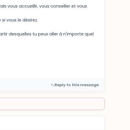
s vous accueillir, vous conseiller et vous
si vous le désirez.
rtir desquelles tu peux aller à n'importe quel
Reply to this message