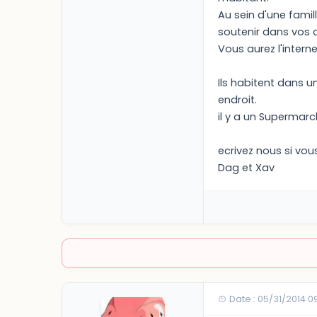
Au sein d'une famil
soutenir dans vos 
Vous aurez l'interne
Ils habitent dans u
endroit.
il y a un Supermarc
ecrivez nous si vou
Dag et Xav
Date : 05/31/2014 