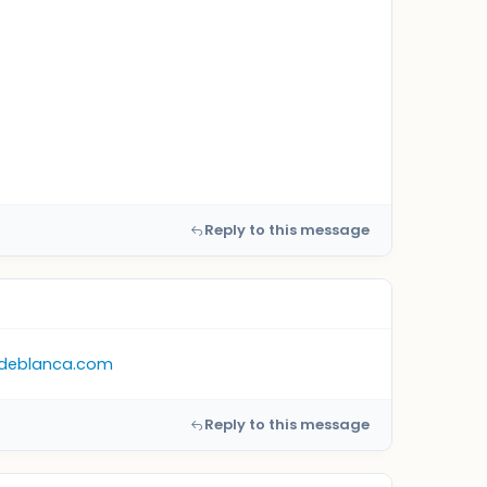
Reply to this message
adeblanca.com
Reply to this message