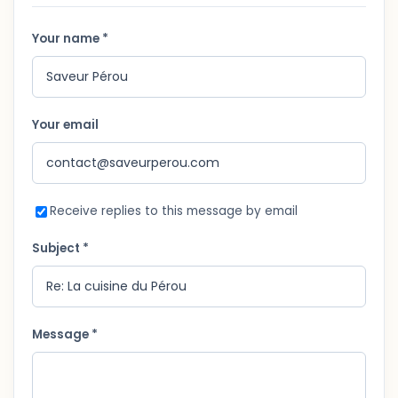
Your name *
Your email
Receive replies to this message by email
Subject *
Message *