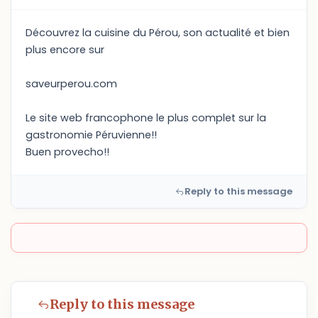
Découvrez la cuisine du Pérou, son actualité et bien
plus encore sur
saveurperou.com
Le site web francophone le plus complet sur la
gastronomie Péruvienne!!
Buen provecho!!
Reply to this message
Reply to this message