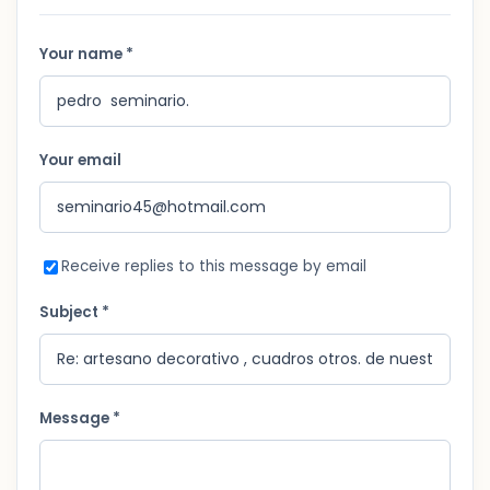
Your name *
Your email
Receive replies to this message by email
Subject *
Message *