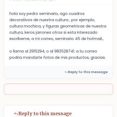
hola soy pedro seminario, ago cuadros
decorativos de nuestra cultura , por ejemplo,
cultura mochica, y figuras geometricas de nuestra
cultura, keros jarrones otros si esta interezado
escribeme, a mi correo, seminario 45 de hotmail.,
o llama al 2915294, o al 983528741. a tu correo
podria mandarte fotos de mis productos, gracias.
Reply to this message
Reply to this message