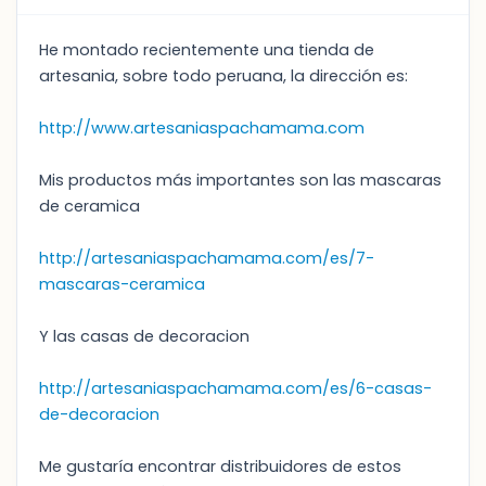
He montado recientemente una tienda de
artesania, sobre todo peruana, la dirección es:
http://www.artesaniaspachamama.com
Mis productos más importantes son las mascaras
de ceramica
http://artesaniaspachamama.com/es/7-
mascaras-ceramica
Y las casas de decoracion
http://artesaniaspachamama.com/es/6-casas-
de-decoracion
Me gustaría encontrar distribuidores de estos