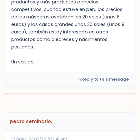
productos y más productos a precios
competitivos, cuando estuve en peru los precios
de las máscaras oscilaban los 20 soles (unos 6
euros) y las casas grandes unos 30 soles (unos 9
euros), también estoy interesado en otros
productos cómo ajedreces y nacimientos
peruanos.
Un saludo.
Reply to this message
pedro seminario.
Date : 03/13/2015 12:41 pm