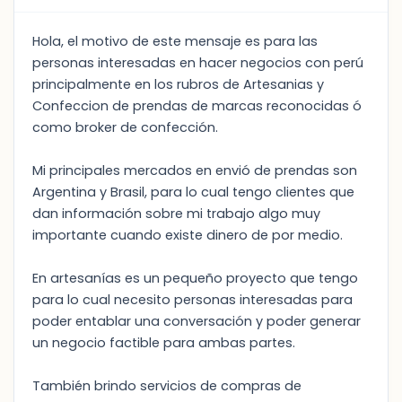
Hola, el motivo de este mensaje es para las
personas interesadas en hacer negocios con perú
principalmente en los rubros de Artesanias y
Confeccion de prendas de marcas reconocidas ó
como broker de confección.
Mi principales mercados en envió de prendas son
Argentina y Brasil, para lo cual tengo clientes que
dan información sobre mi trabajo algo muy
importante cuando existe dinero de por medio.
En artesanías es un pequeño proyecto que tengo
para lo cual necesito personas interesadas para
poder entablar una conversación y poder generar
un negocio factible para ambas partes.
También brindo servicios de compras de