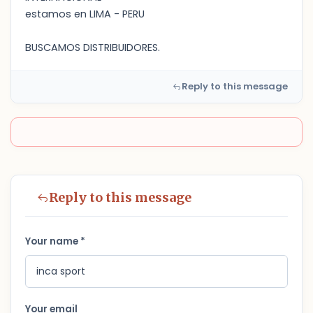
estamos en LIMA - PERU
BUSCAMOS DISTRIBUIDORES.
Reply to this message
Reply to this message
Your name *
Your email