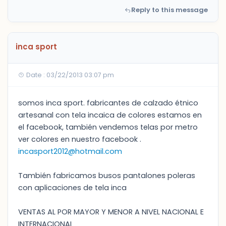
Reply to this message
inca sport
Date : 03/22/2013 03:07 pm
somos inca sport. fabricantes de calzado étnico
artesanal con tela incaica de colores estamos en
el facebook, también vendemos telas por metro
ver colores en nuestro facebook .
incasport2012@hotmail.com
También fabricamos busos pantalones poleras
con aplicaciones de tela inca
VENTAS AL POR MAYOR Y MENOR A NIVEL NACIONAL E
INTERNACIONAL