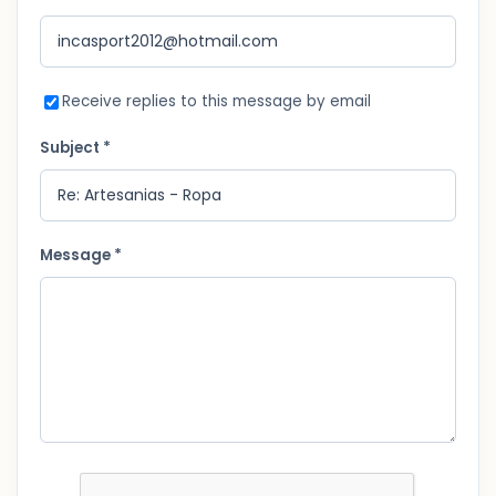
Receive replies to this message by email
Subject *
Message *