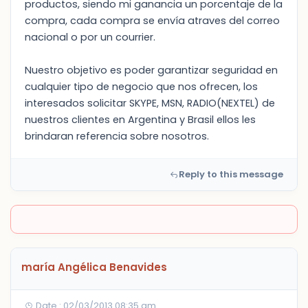
productos, siendo mi ganancia un porcentaje de la
compra, cada compra se envía atraves del correo
nacional o por un courrier.
Nuestro objetivo es poder garantizar seguridad en
cualquier tipo de negocio que nos ofrecen, los
interesados solicitar SKYPE, MSN, RADIO(NEXTEL) de
nuestros clientes en Argentina y Brasil ellos les
brindaran referencia sobre nosotros.
Reply to this message
maría Angélica Benavides
Date : 02/03/2013 08:35 am