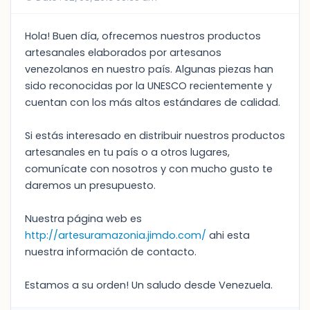
Hola! Buen día, ofrecemos nuestros productos
artesanales elaborados por artesanos
venezolanos en nuestro país. Algunas piezas han
sido reconocidas por la UNESCO recientemente y
cuentan con los más altos estándares de calidad.
Si estás interesado en distribuir nuestros productos
artesanales en tu país o a otros lugares,
comunícate con nosotros y con mucho gusto te
daremos un presupuesto.
Nuestra página web es
http://artesuramazonia.jimdo.com/
ahi esta
nuestra información de contacto.
Estamos a su orden! Un saludo desde Venezuela.