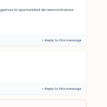
tengamos la oportunidad de reencontrarnos
Reply to this message
Reply to this message