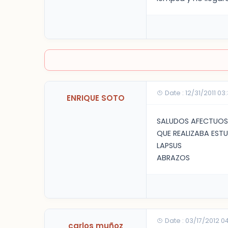
Date : 12/31/2011 0
ENRIQUE SOTO
SALUDOS AFECTUOSO
QUE REALIZABA EST
LAPSUS
ABRAZOS
Date : 03/17/2012 0
carlos muñoz