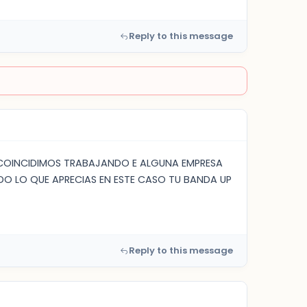
Reply to this message
 COINCIDIMOS TRABAJANDO E ALGUNA EMPRESA
DO LO QUE APRECIAS EN ESTE CASO TU BANDA UP
Reply to this message