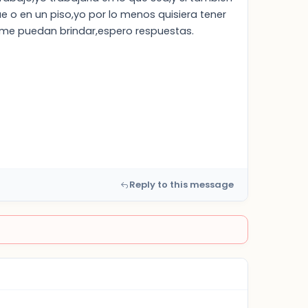
 o en un piso,yo por lo menos quisiera tener
me puedan brindar,espero respuestas.
Reply to this message