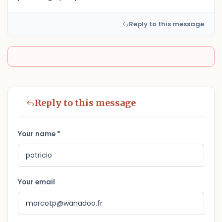
Reply to this message
Reply to this message
Your name *
Your email