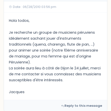
Date : 06/28/2010 03:56 pm
Hola todos,
Je recherche un groupe de musiciens péruviens
idéalement sachant jouer d'instruments
traditionnels (quena, charengo, flute de pan, ...)
pour animer une soirée (notre 10ème anniversaire
de mariage, pour ma femme qui est d'origine
Péruvienne).
La soirée aura lieu à côté de Dijon le 24 juillet, merci
de me contacter si vous connaissez des musiciens
susceptibles d'être intéressés.
Jacques
Reply to this message