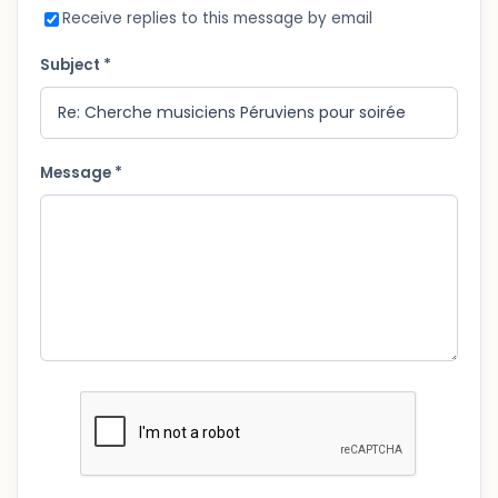
Receive replies to this message by email
Subject *
Message *