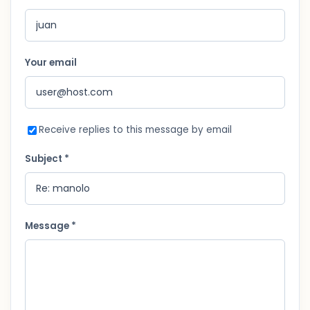
Your email
Receive replies to this message by email
Subject *
Message *