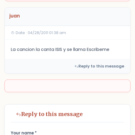
juan
Date : 04/28/2011 01:38 am
La cancion la canta ISIS y se llama Escribeme
Reply to this message
Reply to this message
Your name *