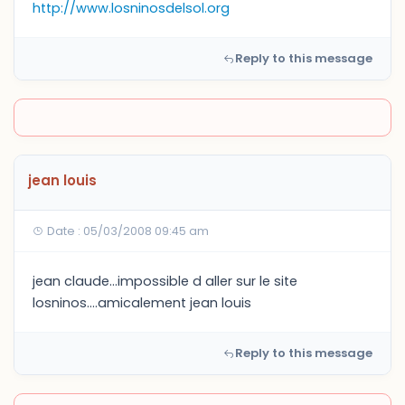
http://www.losninosdelsol.org
Reply to this message
jean louis
Date : 05/03/2008 09:45 am
jean claude...impossible d aller sur le site
losninos....amicalement jean louis
Reply to this message