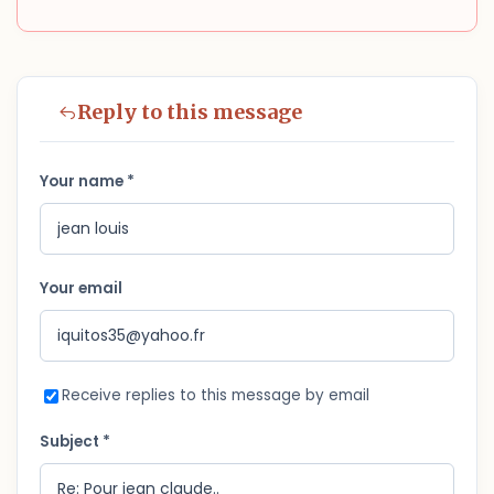
Reply to this message
Your name *
Your email
Receive replies to this message by email
Subject *