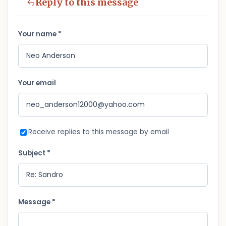
Reply to this message
Your name *
Your email
Receive replies to this message by email
Subject *
Message *