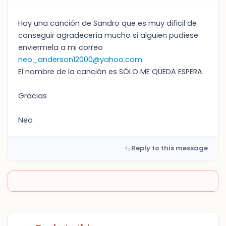
Hay una canción de Sandro que es muy dificil de
conseguir agradecería mucho si alguien pudiese
enviermela a mi correo
neo_anderson12000@yahoo.com
El nombre de la canción es SÓLO ME QUEDA ESPERA.
Gracias
Neo
Reply to this message