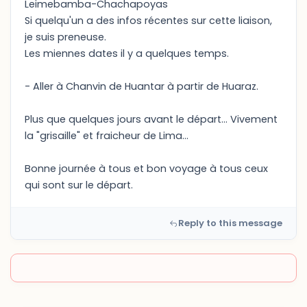
Leimebamba-Chachapoyas
Si quelqu'un a des infos récentes sur cette liaison,
je suis preneuse.
Les miennes dates il y a quelques temps.
- Aller à Chanvin de Huantar à partir de Huaraz.
Plus que quelques jours avant le départ... Vivement
la "grisaille" et fraicheur de Lima...
Bonne journée à tous et bon voyage à tous ceux
qui sont sur le départ.
Reply to this message