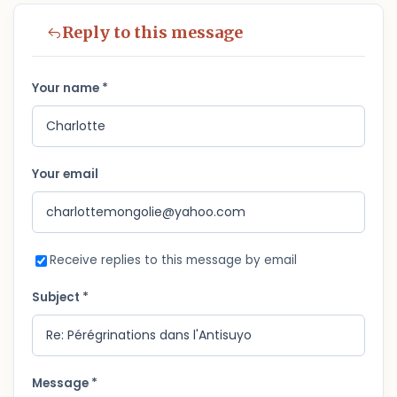
Reply to this message
Your name *
Your email
Receive replies to this message by email
Subject *
Message *