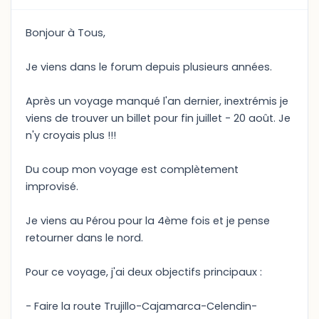
Bonjour à Tous,
Je viens dans le forum depuis plusieurs années.
Après un voyage manqué l'an dernier, inextrémis je
viens de trouver un billet pour fin juillet - 20 août. Je
n'y croyais plus !!!
Du coup mon voyage est complètement
improvisé.
Je viens au Pérou pour la 4ème fois et je pense
retourner dans le nord.
Pour ce voyage, j'ai deux objectifs principaux :
- Faire la route Trujillo-Cajamarca-Celendin-