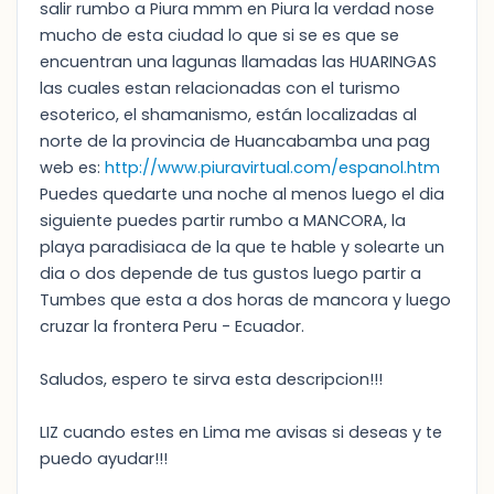
salir rumbo a Piura mmm en Piura la verdad nose
mucho de esta ciudad lo que si se es que se
encuentran una lagunas llamadas las HUARINGAS
las cuales estan relacionadas con el turismo
esoterico, el shamanismo, están localizadas al
norte de la provincia de Huancabamba una pag
web es:
http://www.piuravirtual.com/espanol.htm
Puedes quedarte una noche al menos luego el dia
siguiente puedes partir rumbo a MANCORA, la
playa paradisiaca de la que te hable y solearte un
dia o dos depende de tus gustos luego partir a
Tumbes que esta a dos horas de mancora y luego
cruzar la frontera Peru - Ecuador.
Saludos, espero te sirva esta descripcion!!!
LIZ cuando estes en Lima me avisas si deseas y te
puedo ayudar!!!