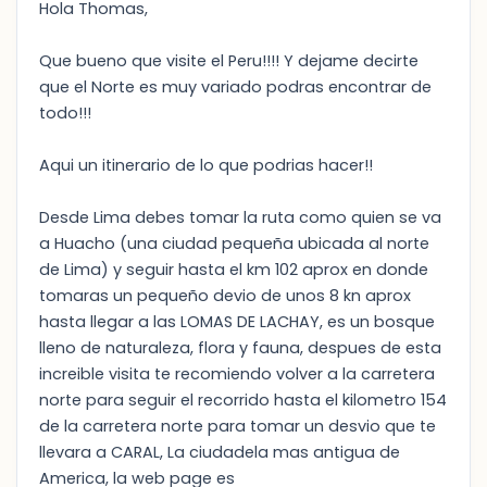
Hola Thomas,
Que bueno que visite el Peru!!!! Y dejame decirte
que el Norte es muy variado podras encontrar de
todo!!!
Aqui un itinerario de lo que podrias hacer!!
Desde Lima debes tomar la ruta como quien se va
a Huacho (una ciudad pequeña ubicada al norte
de Lima) y seguir hasta el km 102 aprox en donde
tomaras un pequeño devio de unos 8 kn aprox
hasta llegar a las LOMAS DE LACHAY, es un bosque
lleno de naturaleza, flora y fauna, despues de esta
increible visita te recomiendo volver a la carretera
norte para seguir el recorrido hasta el kilometro 154
de la carretera norte para tomar un desvio que te
llevara a CARAL, La ciudadela mas antigua de
America, la web page es