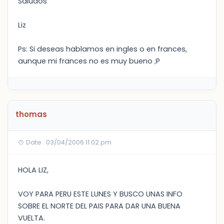
Saludos
Liz
Ps: Si deseas hablamos en ingles o en frances,
aunque mi frances no es muy bueno ;P
thomas
Date : 03/04/2006 11:02 pm
HOLA LIZ,
VOY PARA PERU ESTE LUNES Y BUSCO UNAS INFO
SOBRE EL NORTE DEL PAIS PARA DAR UNA BUENA
VUELTA.