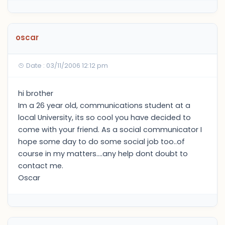
oscar
Date : 03/11/2006 12:12 pm
hi brother
Im a 26 year old, communications student at a
local University, its so cool you have decided to
come with your friend. As a social communicator I
hope some day to do some social job too..of
course in my matters....any help dont doubt to
contact me.
Oscar