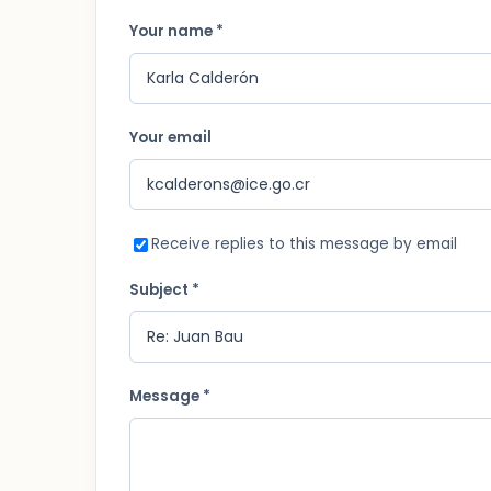
Your name *
Your email
Receive replies to this message by email
Subject *
Message *