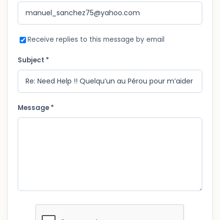
Receive replies to this message by email
Subject *
Message *