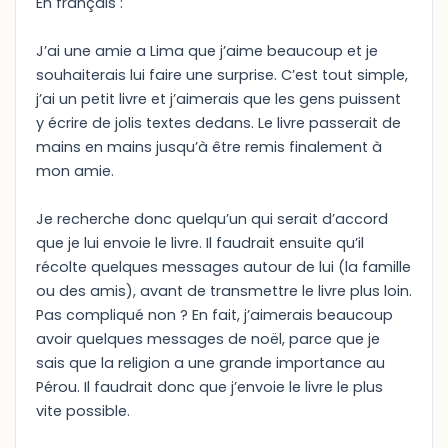
En français :
J’ai une amie a Lima que j’aime beaucoup et je
souhaiterais lui faire une surprise. C’est tout simple,
j’ai un petit livre et j’aimerais que les gens puissent
y écrire de jolis textes dedans. Le livre passerait de
mains en mains jusqu’à être remis finalement à
mon amie.
Je recherche donc quelqu’un qui serait d’accord
que je lui envoie le livre. Il faudrait ensuite qu’il
récolte quelques messages autour de lui (la famille
ou des amis), avant de transmettre le livre plus loin.
Pas compliqué non ? En fait, j’aimerais beaucoup
avoir quelques messages de noël, parce que je
sais que la religion a une grande importance au
Pérou. Il faudrait donc que j’envoie le livre le plus
vite possible.