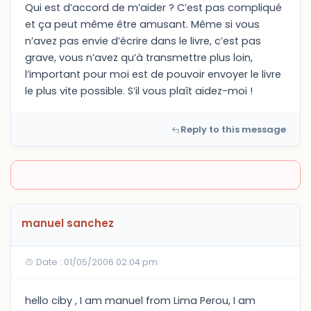
Qui est d’accord de m’aider ? C’est pas compliqué
et ça peut même être amusant. Même si vous
n’avez pas envie d’écrire dans le livre, c’est pas
grave, vous n’avez qu’à transmettre plus loin,
l’important pour moi est de pouvoir envoyer le livre
le plus vite possible. S’il vous plaît aidez-moi !
Reply to this message
manuel sanchez
Date : 01/05/2006 02:04 pm
hello ciby , I am manuel from Lima Perou, I am