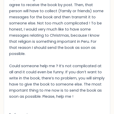
agree to receive the book by post. Then, that
person will have to collect (family or friends) some
messages for the book and then transmit it to
someone else. Not too much complicated ! To be
honest, I would very much like to have some
messages relating to Christmas, because I know
that religion is something important in Peru. For
that reason I should send the book as soon as
possible.
Could someone help me ? It’s not complicated at
all and it could even be funny. If you don’t want to
write in the book, there’s no problem, you will simply
have to give the book to someone else. The most
important thing to me now is to send the book as
soon as possible. Please, help me !