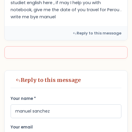
studiet english here , if may I help you with
notebook, give me the date of you travel for Perou .
write me bye manuel
Reply to this message
Reply to this message
Your name *
Your email