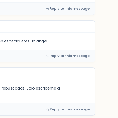
Reply to this message
n especial eres un angel
Reply to this message
s rebuscadas. Solo escribeme a
Reply to this message