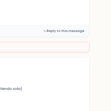
Reply to this message
ntiendo sola)