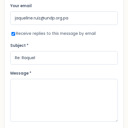
Your email
Receive replies to this message by email
Subject *
Message *