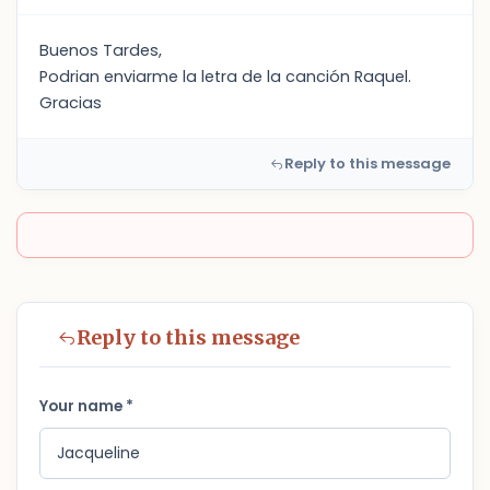
Buenos Tardes,
Podrian enviarme la letra de la canción Raquel.
Gracias
Reply to this message
Reply to this message
Your name *