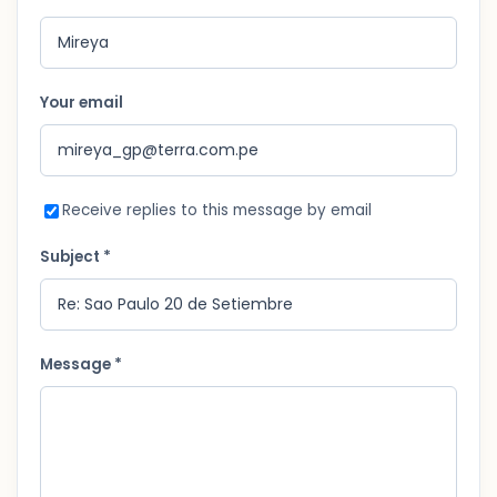
Your email
Receive replies to this message by email
Subject *
Message *