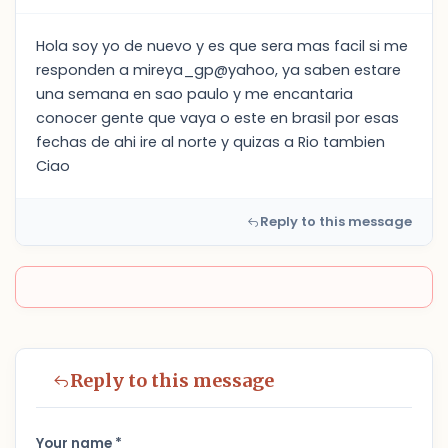
Hola soy yo de nuevo y es que sera mas facil si me
responden a mireya_gp@yahoo, ya saben estare
una semana en sao paulo y me encantaria
conocer gente que vaya o este en brasil por esas
fechas de ahi ire al norte y quizas a Rio tambien
Ciao
Reply to this message
Reply to this message
Your name *