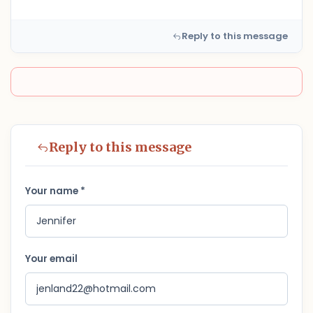
Reply to this message
Reply to this message
Your name *
Your email