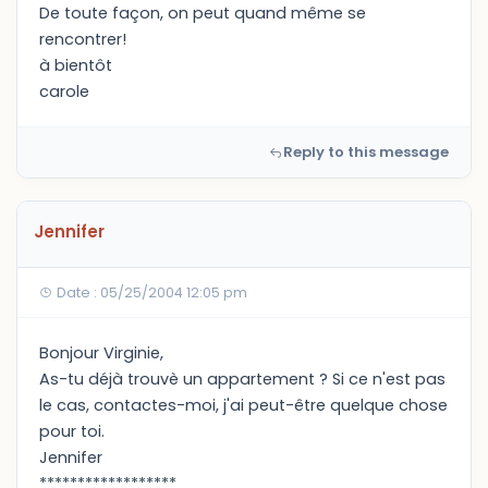
De toute façon, on peut quand même se
rencontrer!
à bientôt
carole
Reply to this message
Jennifer
Date : 05/25/2004 12:05 pm
Bonjour Virginie,
As-tu déjà trouvè un appartement ? Si ce n'est pas
le cas, contactes-moi, j'ai peut-être quelque chose
pour toi.
Jennifer
******************