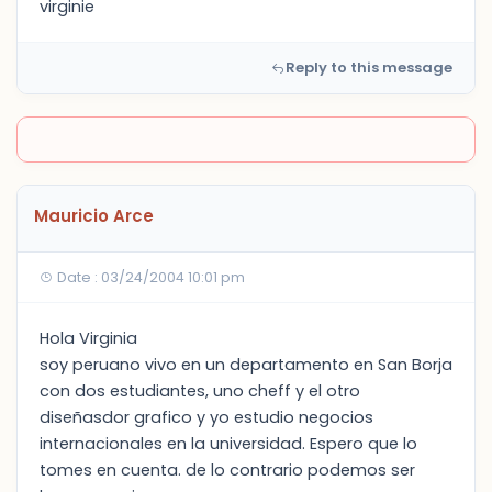
virginie
Reply to this message
Mauricio Arce
Date : 03/24/2004 10:01 pm
Hola Virginia
soy peruano vivo en un departamento en San Borja
con dos estudiantes, uno cheff y el otro
diseñasdor grafico y yo estudio negocios
internacionales en la universidad. Espero que lo
tomes en cuenta. de lo contrario podemos ser