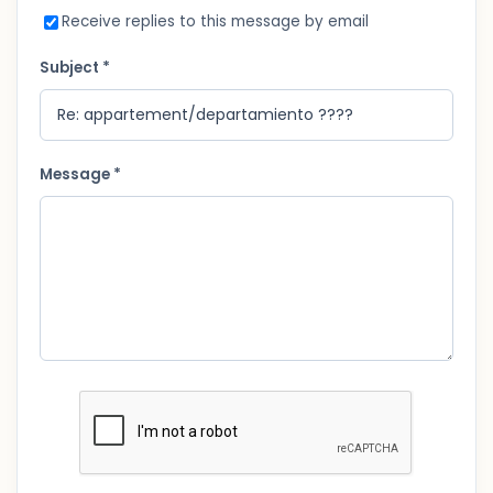
Receive replies to this message by email
Subject *
Message *