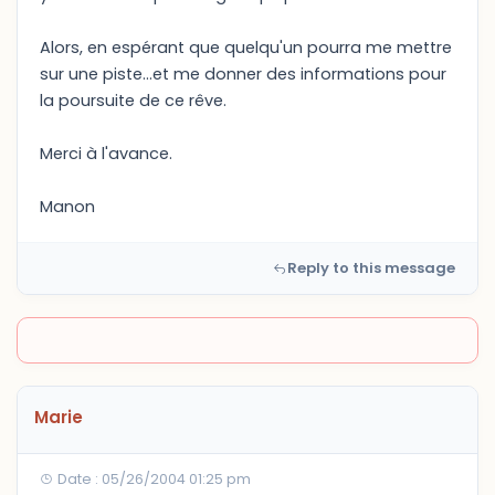
Alors, en espérant que quelqu'un pourra me mettre
sur une piste...et me donner des informations pour
la poursuite de ce rêve.
Merci à l'avance.
Manon
Reply to this message
Marie
Date : 05/26/2004 01:25 pm