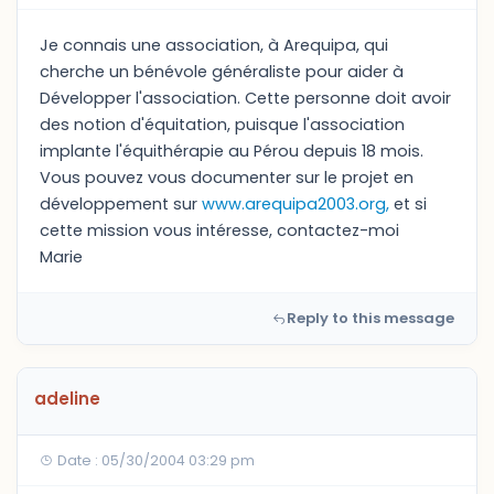
Je connais une association, à Arequipa, qui
cherche un bénévole généraliste pour aider à
Développer l'association. Cette personne doit avoir
des notion d'équitation, puisque l'association
implante l'équithérapie au Pérou depuis 18 mois.
Vous pouvez vous documenter sur le projet en
développement sur
www.arequipa2003.org,
et si
cette mission vous intéresse, contactez-moi
Marie
Reply to this message
adeline
Date : 05/30/2004 03:29 pm