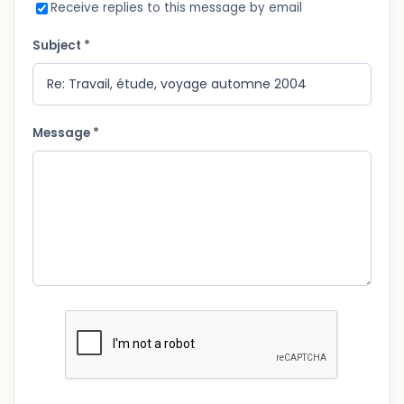
Receive replies to this message by email
Subject *
Message *