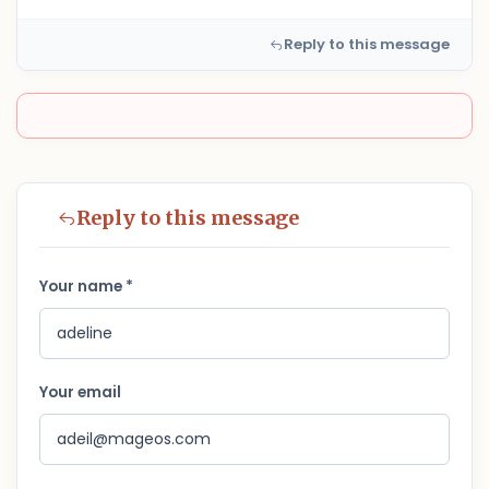
Reply to this message
Reply to this message
Your name *
Your email