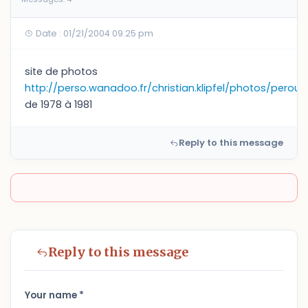
Date : 01/21/2004 09:25 pm
site de photos
http://perso.wanadoo.fr/christian.klipfel/photos/perou/
de 1978 à 1981
Reply to this message
Reply to this message
Your name *