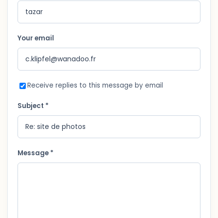
Your email
Receive replies to this message by email
Subject *
Message *