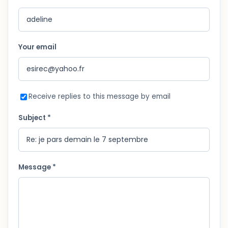
Your email
Receive replies to this message by email
Subject *
Message *