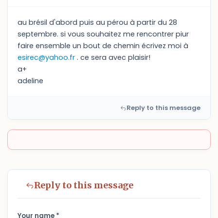
au brésil d'abord puis au pérou à partir du 28
septembre. si vous souhaitez me rencontrer piur
faire ensemble un bout de chemin écrivez moi à
esirec@yahoo.fr
. ce sera avec plaisir!
a+
adeline
Reply to this message
Reply to this message
Your name *