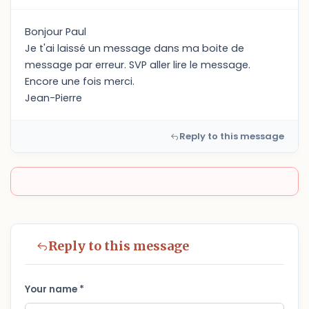
Bonjour Paul
Je t'ai laissé un message dans ma boite de
message par erreur. SVP aller lire le message.
Encore une fois merci.
Jean-Pierre
Reply to this message
Reply to this message
Your name *