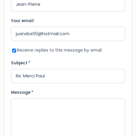
Your email
Receive replies to this message by email
Subject *
Message *