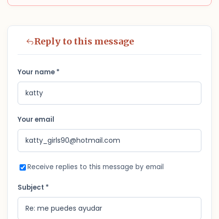
Reply to this message
Your name *
Your email
Receive replies to this message by email
Subject *