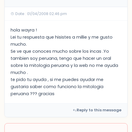
Date : 01/04/2008 02:46 pm
hola wayra !
Lei tu respuesta que hisistes a millie y me gusto
mucho.
Se ve que conoces mucho sobre los incas .Yo
tambien soy peruana, tengo que hacer un oral
sobre la mitologia peruana y la web no me ayuda
mucho .
te pido tu ayuda , si me puedes ayudar me
gustaria saber como funciono la mitologia
peruana ??? gracias
Reply to this message