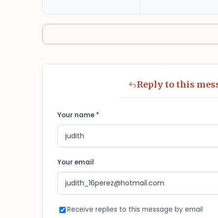
Reply to this mes
Your name *
Your email
Receive replies to this message by email