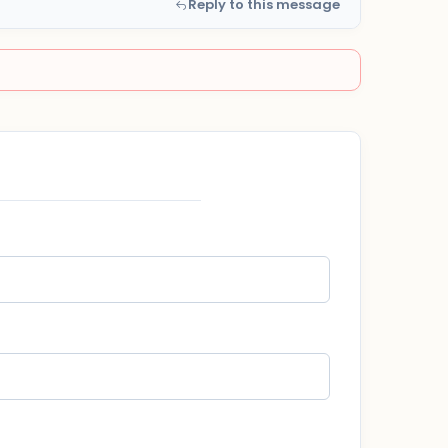
Reply to this message