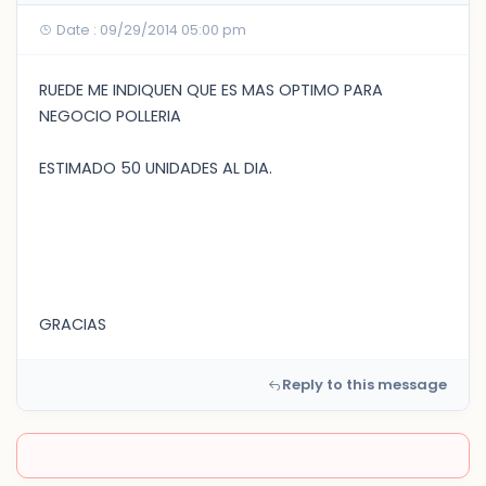
Date : 09/29/2014 05:00 pm
RUEDE ME INDIQUEN QUE ES MAS OPTIMO PARA
NEGOCIO POLLERIA
ESTIMADO 50 UNIDADES AL DIA.
GRACIAS
Reply to this message