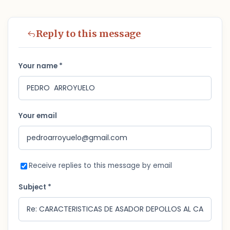
Reply to this message
Your name *
Your email
Receive replies to this message by email
Subject *