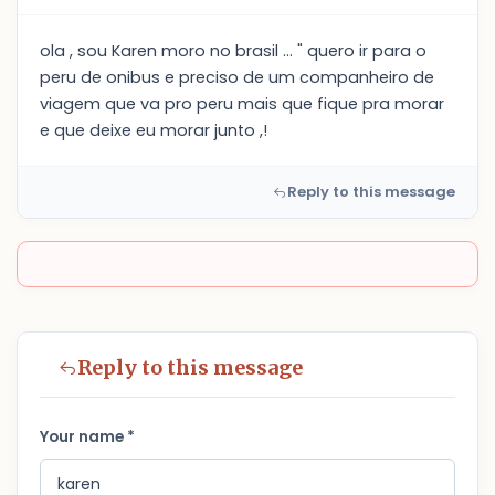
ola , sou Karen moro no brasil ... " quero ir para o
peru de onibus e preciso de um companheiro de
viagem que va pro peru mais que fique pra morar
e que deixe eu morar junto ,!
Reply to this message
Reply to this message
Your name *