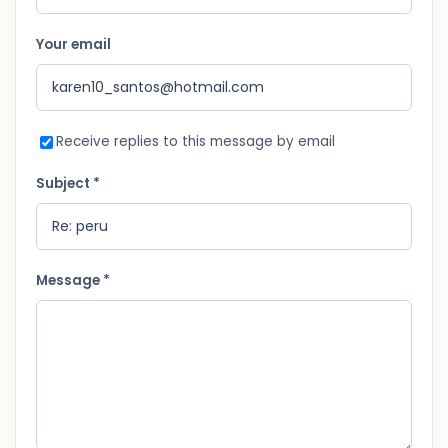
Your email
Receive replies to this message by email
Subject *
Message *