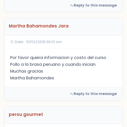
Reply to this message
Martha Bahamondes Jara
Date : 01/02/2018 09:01 am
Por favor quiera informacion y costo del curso
Pollo a la brasa peruano y cuando inician.
Muchas gracias
Martha Bahamondes
Reply to this message
perou gourmet