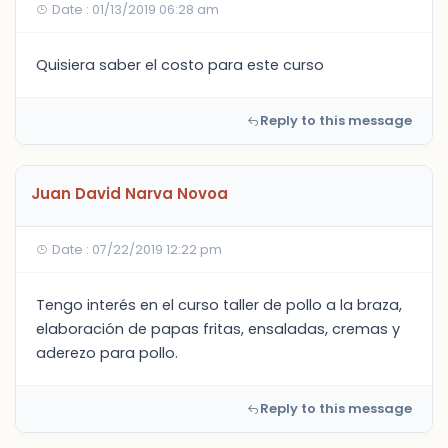
Date : 01/13/2019 06:28 am
Quisiera saber el costo para este curso
Reply to this message
Juan David Narva Novoa
Date : 07/22/2019 12:22 pm
Tengo interés en el curso taller de pollo a la braza,
elaboración de papas fritas, ensaladas, cremas y
aderezo para pollo.
Reply to this message