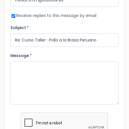
Receive replies to this message by email
Subject *
Message *