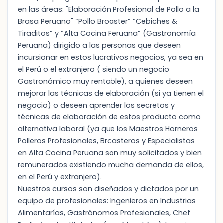
en las áreas: "Elaboración Profesional de Pollo a la
Brasa Peruano" “Pollo Broaster” “Cebiches &
Tiraditos” y “Alta Cocina Peruana” (Gastronomía
Peruana) dirigido a las personas que deseen
incursionar en estos lucrativos negocios, ya sea en
el Perú o el extranjero ( siendo un negocio
Gastronómico muy rentable), a quienes deseen
mejorar las técnicas de elaboración (si ya tienen el
negocio) o deseen aprender los secretos y
técnicas de elaboración de estos producto como
alternativa laboral (ya que los Maestros Horneros
Polleros Profesionales, Broasteros y Especialistas
en Alta Cocina Peruana son muy solicitados y bien
remunerados existiendo mucha demanda de ellos,
en el Perú y extranjero).
Nuestros cursos son diseñados y dictados por un
equipo de profesionales: Ingenieros en Industrias
Alimentarías, Gastrónomos Profesionales, Chef