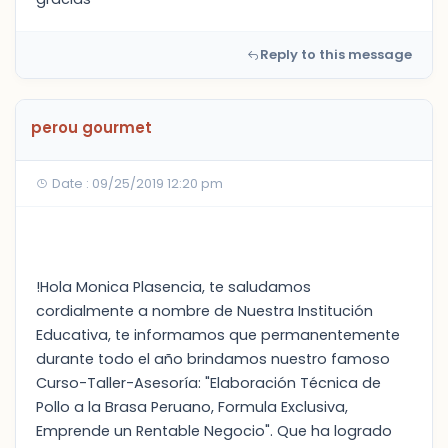
Reply to this message
perou gourmet
Date : 09/25/2019 12:20 pm
!Hola Monica Plasencia, te saludamos
cordialmente a nombre de Nuestra Institución
Educativa, te informamos que permanentemente
durante todo el año brindamos nuestro famoso
Curso-Taller-Asesoría: "Elaboración Técnica de
Pollo a la Brasa Peruano, Formula Exclusiva,
Emprende un Rentable Negocio". Que ha logrado