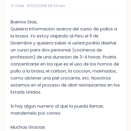
Date : 10/22/2018 06:23 am
Buenos Dias,
Quisiera informacion acerca del curso de pollos a
la brasa. Yo estoy viajando al Peru el 11 de
Diciembre y quisiera saber si usted podria diseñar
un curso para dos personas (cocineros de
profession) de una duracion de 3-4 horas. Podria
concentrarse en los que es el uso de los hornos de
pollo a la brasa, el carbon, la coccion, marinados,
como obtener una piel crocante, etc. Nosotros
estamos en el proceso de abrir restaurantes en los
Estads Unidos.
Si hay algun numero al que la pueda llamar,
mandemelo por correo.
Muchas Gracias