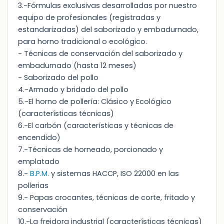
3.-Fórmulas exclusivas desarrolladas por nuestro
equipo de profesionales (registradas y
estandarizadas) del saborizado y embadurnado,
para horno tradicional o ecológico.
- Técnicas de conservación del saborizado y
embadurnado (hasta 12 meses)
- Saborizado del pollo
4.-Armado y bridado del pollo
5.-El horno de pollería: Clásico y Ecológico
(características técnicas)
6.-El carbón (características y técnicas de
encendido)
7.-Técnicas de horneado, porcionado y
emplatado
8.-
B.P.M.
y sistemas HACCP, ISO 22000 en las
pollerias
9.- Papas crocantes, técnicas de corte, fritado y
conservación
10.-La freidora industrial (características técnicas)