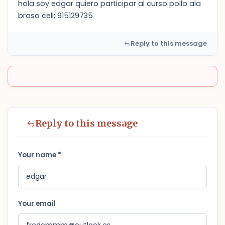
hola soy edgar quiero participar al curso pollo ala
brasa cell; 915129735
Reply to this message
Reply to this message
Your name *
Your email