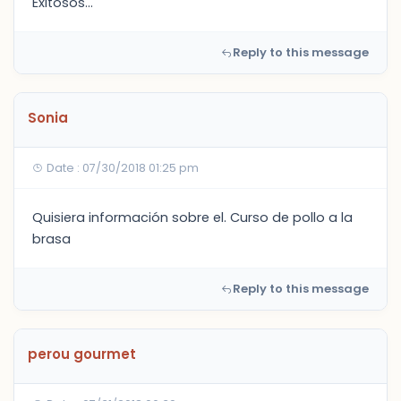
Exitosos...
Reply to this message
Sonia
Date : 07/30/2018 01:25 pm
Quisiera información sobre el. Curso de pollo a la
brasa
Reply to this message
perou gourmet