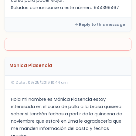
curso para poder viajar.
Saludos comunicarse a este número 944399467
Reply to this message
Monica Plasencia
Date : 09/25/2019 10:44 am
Hola mi nombre es Mónica Plasencia estoy
interesada en el curso de pollo a la brasa quisiera
saber si tendrán fechas a partir de la quincena de
noviembre que estaré en Lima le agradecería que
me manden información del costo y fechas
gracias