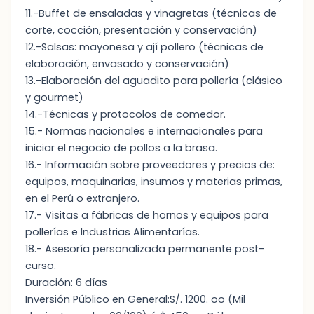
11.-Buffet de ensaladas y vinagretas (técnicas de
corte, cocción, presentación y conservación)
12.-Salsas: mayonesa y ají pollero (técnicas de
elaboración, envasado y conservación)
13.-Elaboración del aguadito para pollería (clásico
y gourmet)
14.-Técnicas y protocolos de comedor.
15.- Normas nacionales e internacionales para
iniciar el negocio de pollos a la brasa.
16.- Información sobre proveedores y precios de:
equipos, maquinarias, insumos y materias primas,
en el Perú o extranjero.
17.- Visitas a fábricas de hornos y equipos para
pollerías e Industrias Alimentarías.
18.- Asesoría personalizada permanente post-
curso.
Duración: 6 días
Inversión Público en General:S/. 1200. oo (Mil