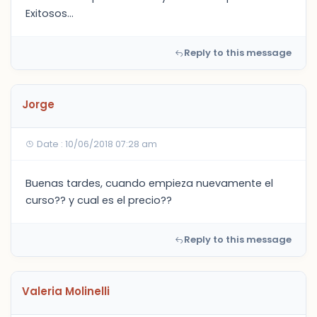
Exitosos...
Reply to this message
Jorge
Date : 10/06/2018 07:28 am
Buenas tardes, cuando empieza nuevamente el
curso?? y cual es el precio??
Reply to this message
Valeria Molinelli