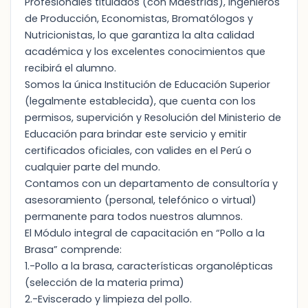
Profesionales titulados (con Maestrías), Ingenieros
de Producción, Economistas, Bromatólogos y
Nutricionistas, lo que garantiza la alta calidad
académica y los excelentes conocimientos que
recibirá el alumno.
Somos la única Institución de Educación Superior
(legalmente establecida), que cuenta con los
permisos, supervición y Resolución del Ministerio de
Educación para brindar este servicio y emitir
certificados oficiales, con valides en el Perú o
cualquier parte del mundo.
Contamos con un departamento de consultoría y
asesoramiento (personal, telefónico o virtual)
permanente para todos nuestros alumnos.
El Módulo integral de capacitación en “Pollo a la
Brasa” comprende:
1.-Pollo a la brasa, características organolépticas
(selección de la materia prima)
2.-Eviscerado y limpieza del pollo.